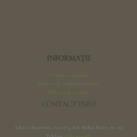
INFORMAȚII
Termeni și condiții
Politica de confidențialitate
Politica de cookies
CONTACT INFO
Adresa: Bucuresti, Sector 3, Sos. Mihai Bravu, nr. 255
Telefon:
0764 944 937