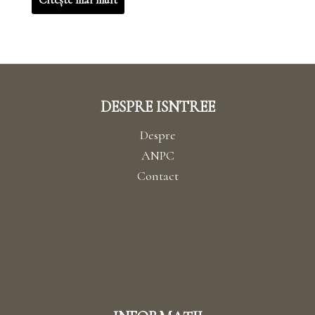
DESPRE ISNTREE
Despre
ANPC
Contact