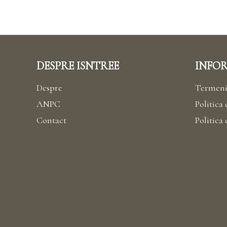
DESPRE ISNTREE
INFOR
Despre
Termeni 
ANPC
Politica 
Contact
Politica