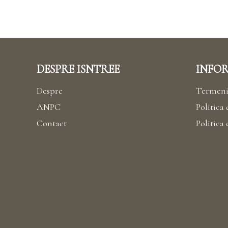
DESPRE ISNTREE
INFOR
Despre
Termeni 
ANPC
Politica 
Contact
Politica