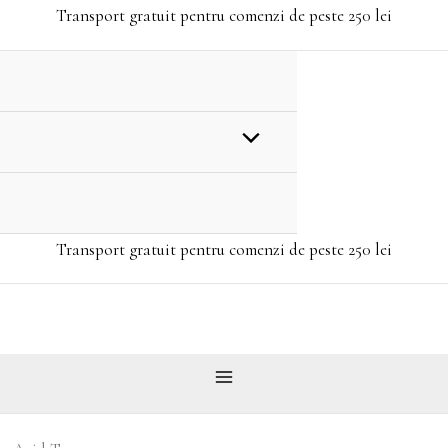
Transport gratuit pentru comenzi de peste 250 lei
Transport gratuit pentru comenzi de peste 250 lei