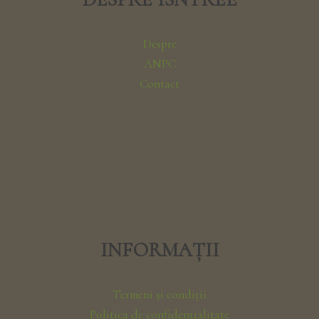
Despre
ANPC
Contact
INFORMAȚII
Termeni și condiții
Politica de confidențialitate