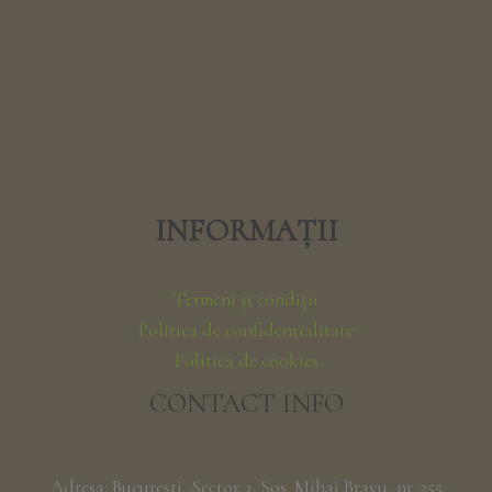
INFORMAȚII
Termeni și condiții
Politica de confidențialitate
Politica de cookies
CONTACT INFO
Adresa: Bucuresti, Sector 3, Sos. Mihai Bravu, nr. 255