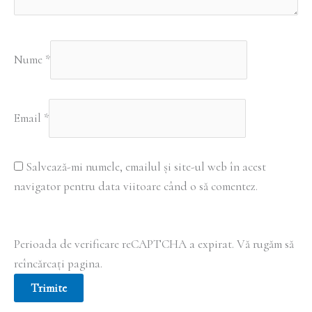
Nume
*
Email
*
Salvează-mi numele, emailul și site-ul web în acest
navigator pentru data viitoare când o să comentez.
Perioada de verificare reCAPTCHA a expirat. Vă rugăm să
reîncărcați pagina.