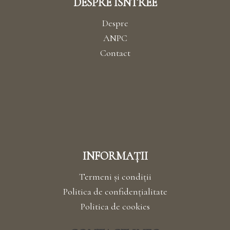
DESPRE ISNTREE
Despre
ANPC
Contact
INFORMAȚII
Termeni și condiții
Politica de confidențialitate
Politica de cookies