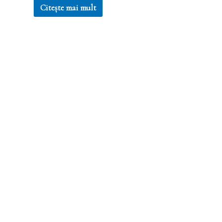
Citește mai mult