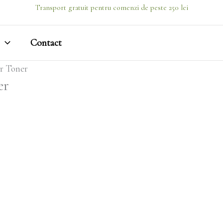
Transport gratuit pentru comenzi de peste 250 lei
Contact
r Toner
er